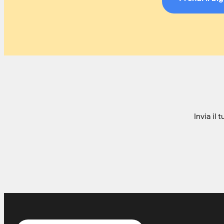
Invia il