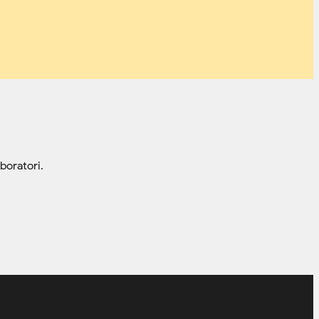
boratori.