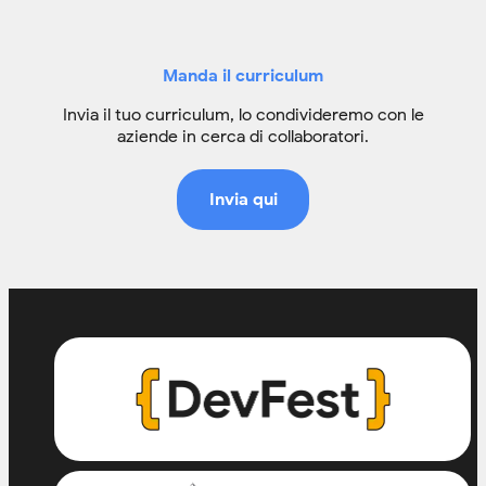
Manda il curriculum
Invia il tuo curriculum, lo condivideremo con le
aziende in cerca di collaboratori.
Invia qui