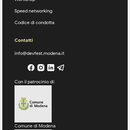
Speed networking
Codice di condotta
Contatti
info@devfest.modena.it
Con il patrocinio di:
Comune di Modena