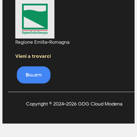
Regione Emilia-Romagna
Vieni a trovarci
Biglietti
Copyright © 2024-2026 GDG Cloud Modena