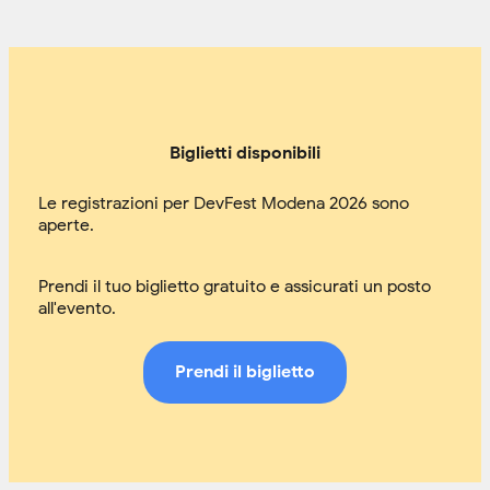
Biglietti disponibili
Le registrazioni per DevFest Modena 2026 sono
aperte.
Prendi il tuo biglietto gratuito e assicurati un posto
all'evento.
Prendi il biglietto