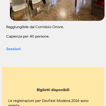
Raggiungibile dal Corridoio Onore.
Capienza per 40 persone.
Sessioni
Biglietti disponibili
Le registrazioni per DevFest Modena 2026 sono
aperte.