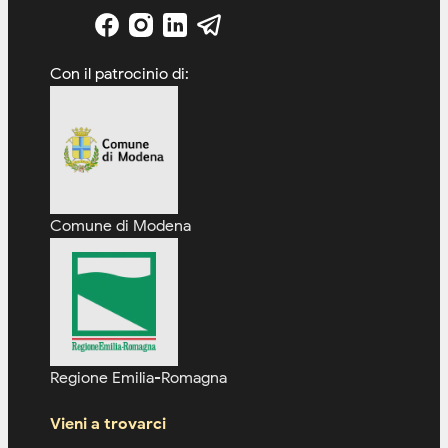
Con il patrocinio di:
Comune di Modena
Regione Emilia-Romagna
Vieni a trovarci