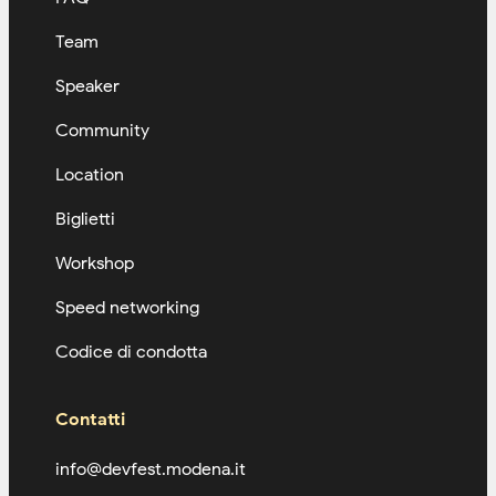
Team
Speaker
Community
Location
Biglietti
Workshop
Speed networking
Codice di condotta
Contatti
info@devfest.modena.it