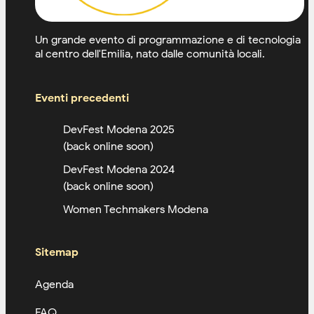
Un grande evento di programmazione e di tecnologia
al centro dell'Emilia, nato dalle comunità locali.
Eventi precedenti
DevFest Modena 2025
(back online soon)
DevFest Modena 2024
(back online soon)
Women Techmakers Modena
Sitemap
Agenda
FAQ