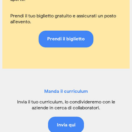
Prendi il tuo biglietto gratuito e assicurati un posto
all'evento.
Prendi il biglietto
Manda il curriculum
Invia il tuo curriculum, lo condivideremo con le
aziende in cerca di collaboratori.
Invia qui