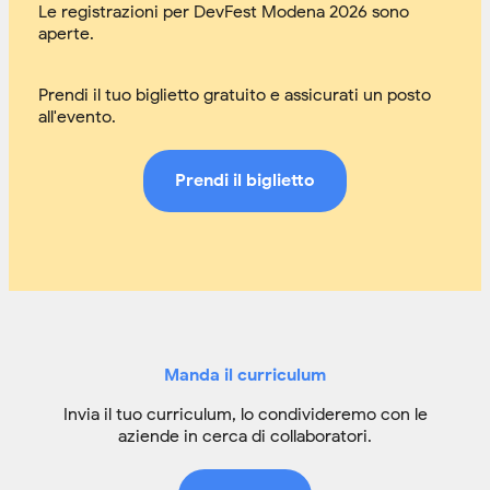
Le registrazioni per DevFest Modena 2026 sono
aperte.
Prendi il tuo biglietto gratuito e assicurati un posto
all'evento.
Prendi il biglietto
Manda il curriculum
Invia il tuo curriculum, lo condivideremo con le
aziende in cerca di collaboratori.