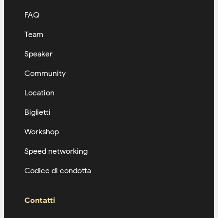
FAQ
Team
Speaker
Community
Location
Biglietti
Workshop
Speed networking
Codice di condotta
Contatti