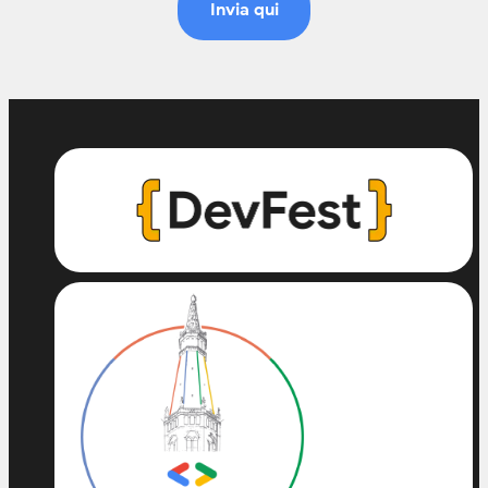
Invia qui