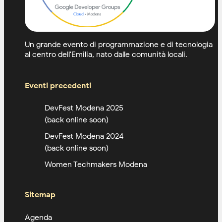
Un grande evento di programmazione e di tecnologia
al centro dell'Emilia, nato dalle comunità locali.
Eventi precedenti
DevFest Modena 2025
(back online soon)
DevFest Modena 2024
(back online soon)
Women Techmakers Modena
Sitemap
Agenda