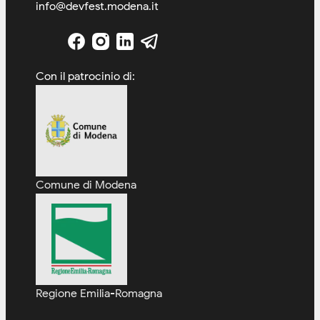
info@devfest.modena.it
Con il patrocinio di:
Comune di Modena
Regione Emilia-Romagna