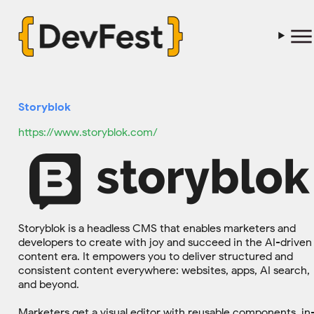
Storyblok
https://www.storyblok.com/
Storyblok is a headless CMS that enables marketers and
developers to create with joy and succeed in the AI-driven
content era. It empowers you to deliver structured and
consistent content everywhere: websites, apps, AI search,
and beyond.
Marketers get a visual editor with reusable components, in