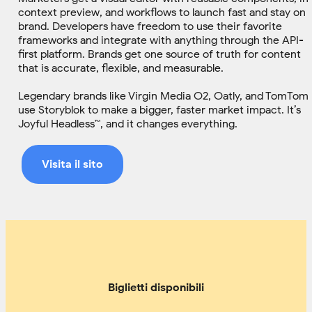
context preview, and workflows to launch fast and stay on
brand. Developers have freedom to use their favorite
frameworks and integrate with anything through the API-
first platform. Brands get one source of truth for content
that is accurate, flexible, and measurable.
Legendary brands like Virgin Media O2, Oatly, and TomTom
use Storyblok to make a bigger, faster market impact. It’s
Joyful Headless™, and it changes everything.
Visita il sito
Biglietti disponibili