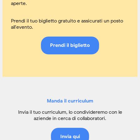
aperte.
Prendi il tuo biglietto gratuito e assicurati un posto
all'evento.
Prendi il biglietto
Manda il curriculum
Invia il tuo curriculum, lo condivideremo con le
aziende in cerca di collaboratori.
Invia qui