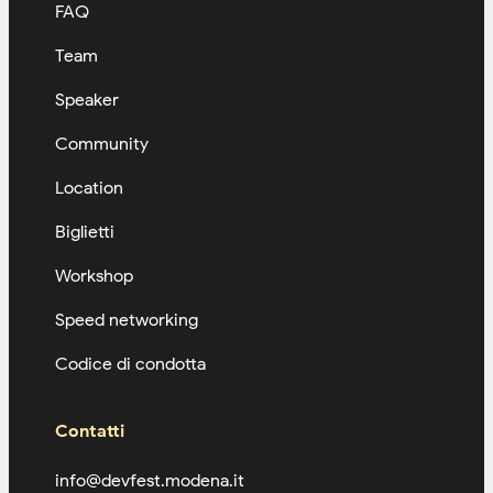
FAQ
Team
Speaker
Community
Location
Biglietti
Workshop
Speed networking
Codice di condotta
Contatti
info@devfest.modena.it