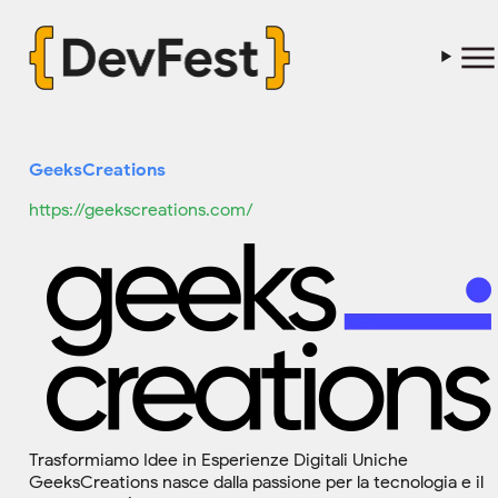
GeeksCreations
https://geekscreations.com/
Trasformiamo Idee in Esperienze Digitali Uniche
GeeksCreations nasce dalla passione per la tecnologia e il