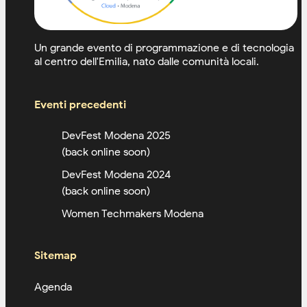
Un grande evento di programmazione e di tecnologia
al centro dell'Emilia, nato dalle comunità locali.
Eventi precedenti
DevFest Modena 2025
(back online soon)
DevFest Modena 2024
(back online soon)
Women Techmakers Modena
Sitemap
Agenda