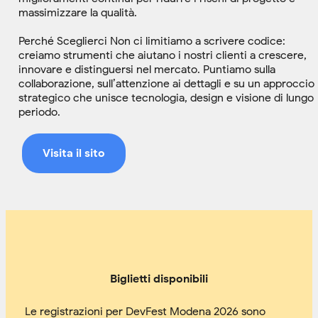
massimizzare la qualità.
Perché Sceglierci Non ci limitiamo a scrivere codice:
creiamo strumenti che aiutano i nostri clienti a crescere,
innovare e distinguersi nel mercato. Puntiamo sulla
collaborazione, sull’attenzione ai dettagli e su un approccio
strategico che unisce tecnologia, design e visione di lungo
periodo.
Visita il sito
Biglietti disponibili
Le registrazioni per DevFest Modena 2026 sono