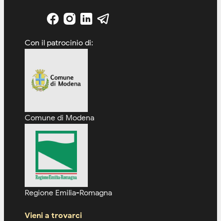
Con il patrocinio di:
Comune di Modena
Regione Emilia-Romagna
Vieni a trovarci